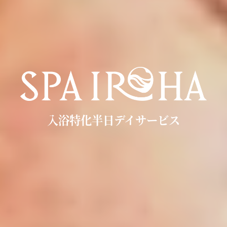
入浴特化半日デイサービス