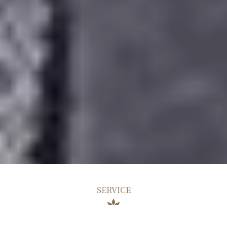
SERVICE
入浴に特化した